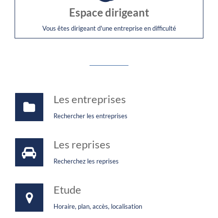
Espace dirigeant
Vous êtes dirigeant d'une entreprise en difficulté
Les entreprises
Rechercher les entreprises
Les reprises
Recherchez les reprises
Etude
Horaire, plan, accès, localisation