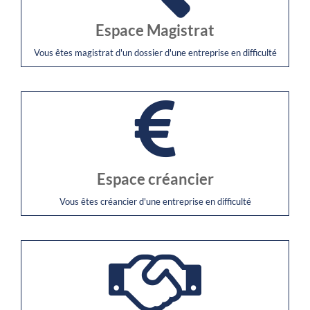
Espace Magistrat
Vous êtes magistrat d'un dossier d'une entreprise en difficulté
Espace créancier
Vous êtes créancier d'une entreprise en difficulté