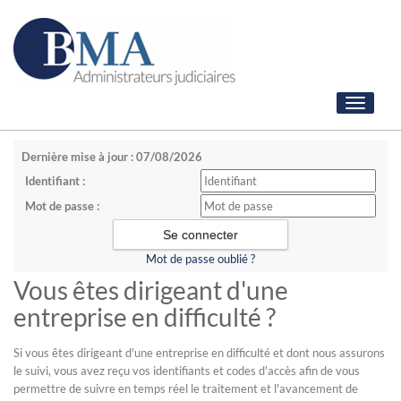
Toggle
navigati
Dernière mise à jour : 07/08/2026
Identifiant :
Mot de passe :
Mot de passe oublié ?
Vous êtes dirigeant d'une
entreprise en difficulté ?
Si vous êtes dirigeant d'une entreprise en difficulté et dont nous assurons
le suivi, vous avez reçu vos identifiants et codes d'accès afin de vous
permettre de suivre en temps réel le traitement et l'avancement de