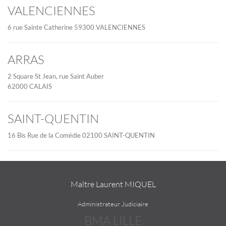
VALENCIENNES
6 rue Sainte Catherine 59300 VALENCIENNES
ARRAS
2 Square St Jean, rue Saint Auber
62000 CALAIS
SAINT-QUENTIN
16 Bis Rue de la Comédie 02100 SAINT-QUENTIN
Maître Laurent MIQUEL
Administrateur Judiciaire
BMA LILLE