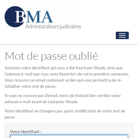
Toggle
navigati
Mot de passe oublié
Saisissez votre identifiant qui vous a été fourni par l'étude, ainsi que
l'adresse e-mail que vous avez fourni lors de votre première connexion.
Vous recevrez un email contenant un lien qui vous permettra de ré-
initialiser votre mot de passe.
Si vous ne recevez pas d'email, merci de d'abord bien vérifier votre
adresse e-mail avant de contacter l'étude.
Votre identifiant ne changera pas après modification de votre mot de
passe
Votre identifiant