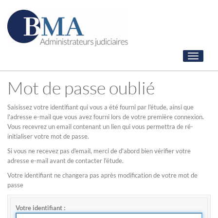
Toggle
navigati
Mot de passe oublié
Saisissez votre identifiant qui vous a été fourni par l'étude, ainsi que
l'adresse e-mail que vous avez fourni lors de votre première connexion.
Vous recevrez un email contenant un lien qui vous permettra de ré-
initialiser votre mot de passe.
Si vous ne recevez pas d'email, merci de d'abord bien vérifier votre
adresse e-mail avant de contacter l'étude.
Votre identifiant ne changera pas après modification de votre mot de
passe
Votre identifiant