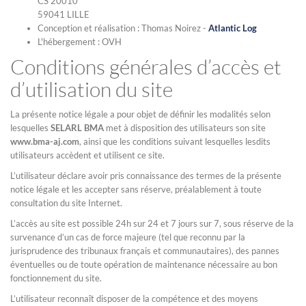
CS 20010
59041 LILLE
Conception et réalisation : Thomas Noirez -
Atlantic Log
L'hébergement : OVH
Conditions générales d’accès et
d’utilisation du site
La présente notice légale a pour objet de définir les modalités selon
lesquelles
SELARL BMA
met à disposition des utilisateurs son site
www.bma-aj.com
, ainsi que les conditions suivant lesquelles lesdits
utilisateurs accèdent et utilisent ce site.
L’utilisateur déclare avoir pris connaissance des termes de la présente
notice légale et les accepter sans réserve, préalablement à toute
consultation du site Internet.
L’accès au site est possible 24h sur 24 et 7 jours sur 7, sous réserve de la
survenance d’un cas de force majeure (tel que reconnu par la
jurisprudence des tribunaux français et communautaires), des pannes
éventuelles ou de toute opération de maintenance nécessaire au bon
fonctionnement du site.
L’utilisateur reconnaît disposer de la compétence et des moyens