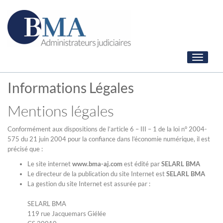
Toggle
navigati
Informations Légales
Mentions légales
Conformément aux dispositions de l’article 6 – III – 1 de la loi n° 2004-
575 du 21 juin 2004 pour la confiance dans l’économie numérique, il est
précisé que :
Le site internet
www.bma-aj.com
est édité par
SELARL BMA
Le directeur de la publication du site Internet est
SELARL BMA
La gestion du site Internet est assurée par :
SELARL BMA
119 rue Jacquemars Giélée