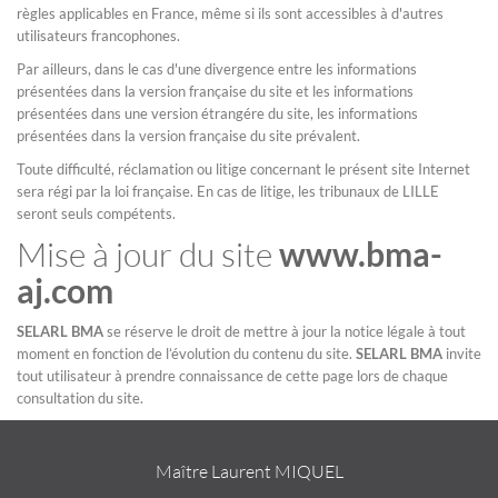
règles applicables en France, même si ils sont accessibles à d'autres
utilisateurs francophones.
Par ailleurs, dans le cas d'une divergence entre les informations
présentées dans la version française du site et les informations
présentées dans une version étrangére du site, les informations
présentées dans la version française du site prévalent.
Toute difficulté, réclamation ou litige concernant le présent site Internet
sera régi par la loi française. En cas de litige, les tribunaux de LILLE
seront seuls compétents.
Mise à jour du site
www.bma-
aj.com
SELARL BMA
se réserve le droit de mettre à jour la notice légale à tout
moment en fonction de l’évolution du contenu du site.
SELARL BMA
invite
tout utilisateur à prendre connaissance de cette page lors de chaque
consultation du site.
Maître Laurent MIQUEL